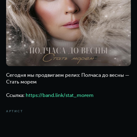
Сегодня мы продвигаем релиз: Полчаса до весны —
Стать морем
Ссылка:
https://band.link/stat_morem
АРТИСТ