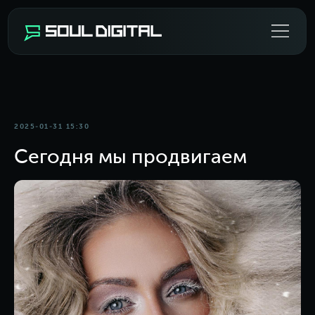
2025-01-31 15:30
Сегодня мы продвигаем